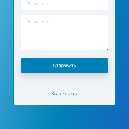
Все контакты