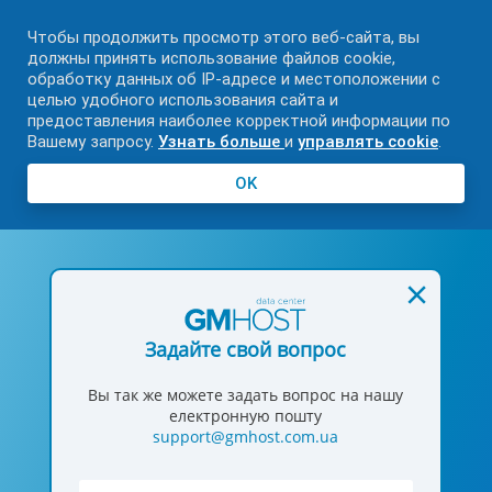
Чтобы продолжить просмотр этого веб-сайта, вы
должны принять использование файлов cookie,
обработку данных об IP-адресе и местоположении с
целью удобного использования сайта и
предоставления наиболее корректной информации по
Вашему запросу.
Узнать больше
и
управлять cookie
.
OK
Задайте свой вопрос
Вы так же можете задать вопрос на нашу
електронную пошту
support@gmhost.com.ua