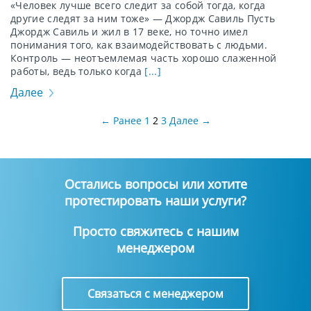
«Человек лучше всего следит за собой тогда, когда
другие следят за ним тоже» — Джордж Савиль Пусть
Джордж Савиль и жил в 17 веке, но точно имел
понимания того, как взаимодействовать с людьми.
Контроль — неотъемлемая часть хорошо слаженной
работы, ведь только когда
[...]
Далее
← Ранее
1
2
3
Далее →
Остались вопросы или хотите
протестировать наши услуги?
Просто свяжитесь с нашим
менеджером
Связаться с менеджером