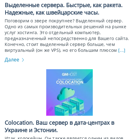
Выделенные сервера. Быстрые, как ракета.
Надежные, как швейцарские часы.
Поговорим о звере покрупнее? Выделенный сервер.
Одно из самых производительных решений на рынке
услуг хостинга. Это отдельный компьютер,
предназначенный непосредственно для Вашего сайта.
Конечно, стоит выделенный сервер больше, чем
виртуальный (он же VPS), но его большим плюсом
[...]
Далее
Colocation. Ваш сервер в дата-центрах в
Украине и Эстонии.
Итак, колокейшн. Он также является одним из видов