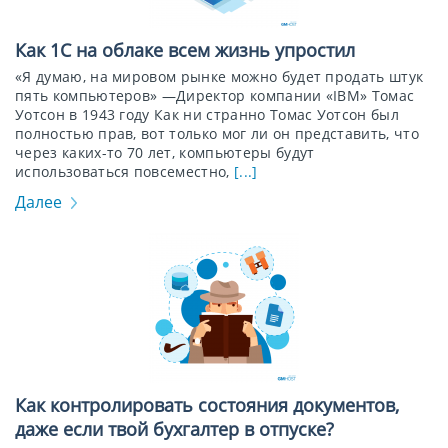
Как 1С на облаке всем жизнь упростил
«Я думаю, на мировом рынке можно будет продать штук
пять компьютеров» —Директор компании «IBM» Томас
Уотсон в 1943 году Как ни странно Томас Уотсон был
полностью прав, вот только мог ли он представить, что
через каких-то 70 лет, компьютеры будут
использоваться повсеместно,
[...]
Далее
Как контролировать состояния документов,
даже если твой бухгалтер в отпуске?