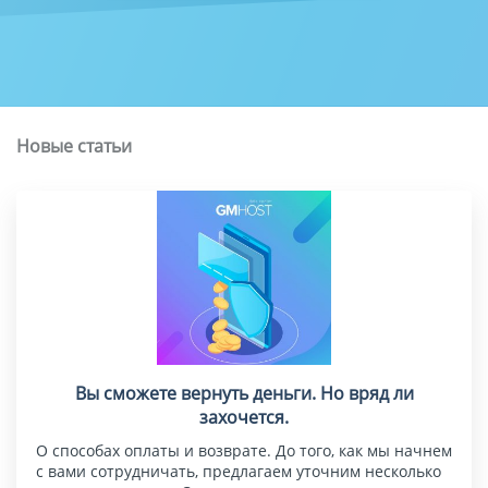
Новые статьи
Вы сможете вернуть деньги. Но вряд ли
захочется.
О способах оплаты и возврате. До того, как мы начнем
с вами сотрудничать, предлагаем уточним несколько