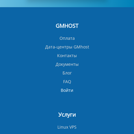
GMHOST
Оплата
Дата-центры GMhost
Контакты
Документы
Блог
FAQ
Войти
Услуги
Linux VPS