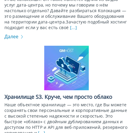
услуг дата-центра, но почему мы говорим о нём
настолько отдельно? Давайте разбираться Колокация —
это размещение и обслуживание Вашего оборудования
на территории дата-центра.Зачастую подобный хостинг
подходит если у вас есть своё
[...]
Далее
Хранилище S3. Круче, чем просто облако
Наше объектное хранилище — это место, где Вы можете
сохранять свои персональные и корпоративные данные
с высокой степенью надежности и скоростью. Это
быстрое «облако» с двойным дублированием данных и
доступом по HTTP и API для веб-приложений, резервного
копирования и
[...]