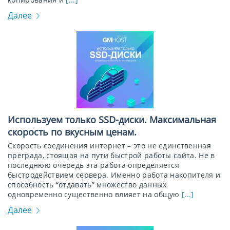
Далее
Используем только SSD-диски. Максимальная
скорость по вкусным ценам.
Скорость соединения интернет – это не единственная
преграда, стоящая на пути быстрой работы сайта. Не в
последнюю очередь эта работа определяется
быстродействием сервера. Именно работа накопителя и
способность “отдавать” множество данных
одновременно существенно влияет на общую
[...]
Далее