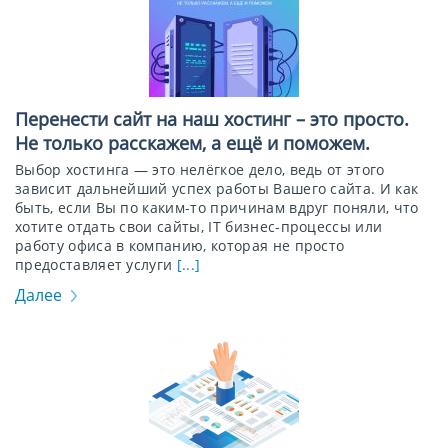
Перенести сайт на наш хостинг – это просто.
Не только расскажем, а ещё и поможем.
Выбор хостинга — это нелёгкое дело, ведь от этого
зависит дальнейший успех работы Вашего сайта. И как
быть, если Вы по каким-то причинам вдруг поняли, что
хотите отдать свои сайты, IT бизнес-процессы или
работу офиса в компанию, которая не просто
предоставляет услуги
[...]
Далее