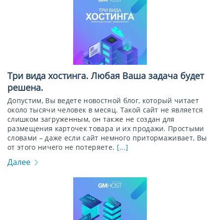
Три вида хостинга. Любая Ваша задача будет
решена.
Допустим, Вы ведете новостной блог, который читает
около тысячи человек в месяц. Такой сайт не является
слишком загруженным, он также не создан для
размещения карточек товара и их продажи. Простыми
словами – даже если сайт немного притормаживает, Вы
от этого ничего не потеряете.
[...]
Далее