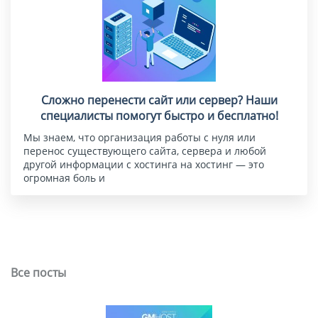
Сложно перенести сайт или сервер? Наши
специалисты помогут быстро и бесплатно!
Мы знаем, что организация работы с нуля или
перенос существующего сайта, сервера и любой
другой информации с хостинга на хостинг — это
огромная боль и
Все посты