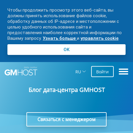
Чтобы продолжить просмотр этого веб-сайта, вы
должны принять использование файлов cookie,
обработку данных об IP-адресе и местоположении с
целью удобного использования сайта и
предоставления наиболее корректной информации по
Вашему запросу.
Узнать больше
и
управлять cookie
.
OK
RU
Войти
Блог дата-центра GMHOST
Связаться с менеджером