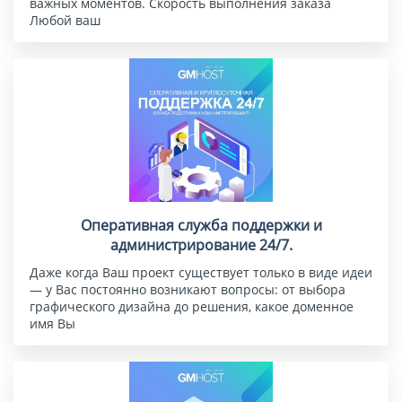
важных моментов. Скорость выполнения заказа
Любой ваш
Оперативная служба поддержки и
администрирование 24/7.
Даже когда Ваш проект существует только в виде идеи
— у Вас постоянно возникают вопросы: от выбора
графического дизайна до решения, какое доменное
имя Вы