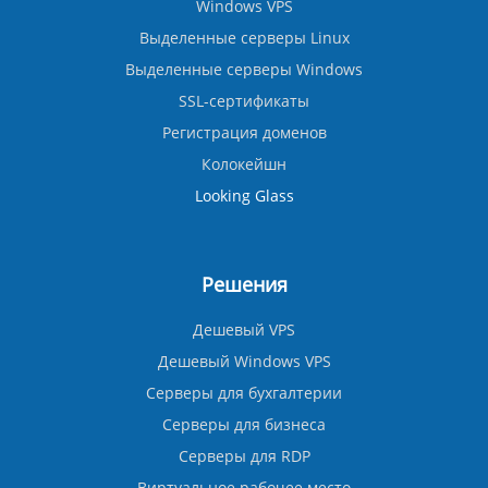
Windows VPS
Выделенные серверы Linux
Выделенные серверы Windows
SSL-сертификаты
Регистрация доменов
Колокейшн
Looking Glass
Решения
Дешевый VPS
Дешевый Windows VPS
Серверы для бухгалтерии
Серверы для бизнеса
Серверы для RDP
Виртуальное рабочее место