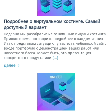
Подробнее о виртуальном хостинге. Самый
доступный вариант
Недавно мы разобрались с основными видами хостинга.
Пришло время поговорить подробнее о каждом из них
Итак, представим ситуацию: у вас есть небольшой сайт,
вроде портфолио с демонстрацией ваших работ или
новостного блога. Может быть, это презентация
конкретного продукта или
[...]
Далее