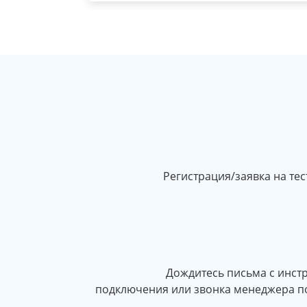
Регистрация/заявка на те
Дождитесь письма с инст
подключения или звонка менеджера п