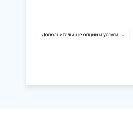
Дополнительные опции и услуги