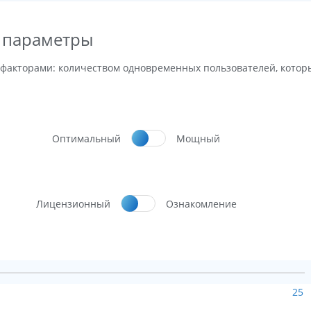
 параметры
факторами: количеством одновременных пользователей, котор
Оптимальный
Мощный
Лицензионный
Ознакомление
25