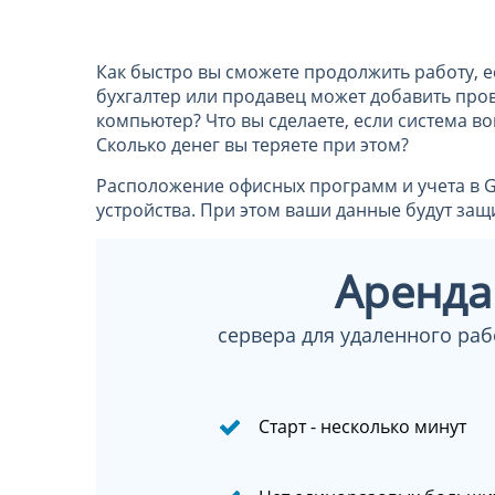
Как быстро вы сможете продолжить работу, е
бухгалтер или продавец может добавить про
компьютер? Что вы сделаете, если система во
Сколько денег вы теряете при этом?
Расположение офисных программ и учета в G
устройства. При этом ваши данные будут за
Аренда
сервера для удаленного раб
Старт - несколько минут