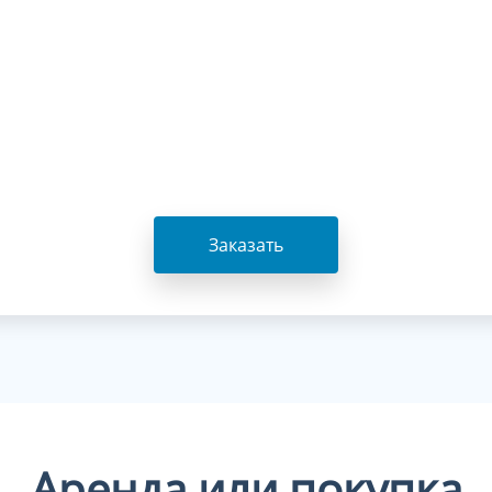
Заказать
Аренда или покупка