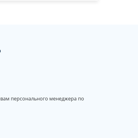
ь
вам персонального менеджера по