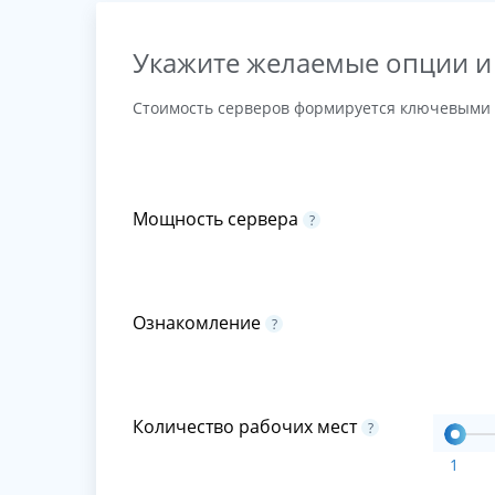
Укажите желаемые опции и
Стоимость серверов формируется ключевыми 
Мощность сервера
?
Ознакомление
?
Количество рабочих мест
?
1