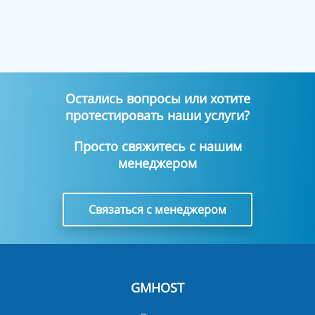
Остались вопросы или хотите
протестировать наши услуги?
Просто свяжитесь с нашим
менеджером
Связаться с менеджером
GMHOST