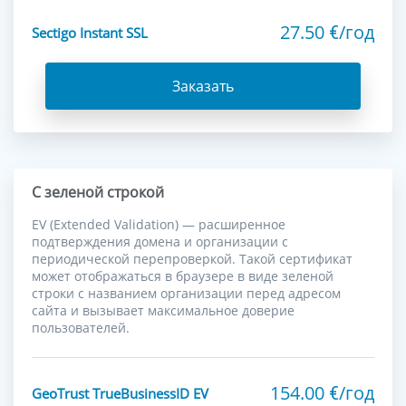
27.50
/год
€
Sectigo Instant SSL
Заказать
С зеленой строкой
EV (Extended Validation) — расширенное
подтверждения домена и организации с
периодической перепроверкой. Такой сертификат
может отображаться в браузере в виде зеленой
строки с названием организации перед адресом
сайта и вызывает максимальное доверие
пользователей.
154.00
/год
€
GeoTrust TrueBusinessID EV