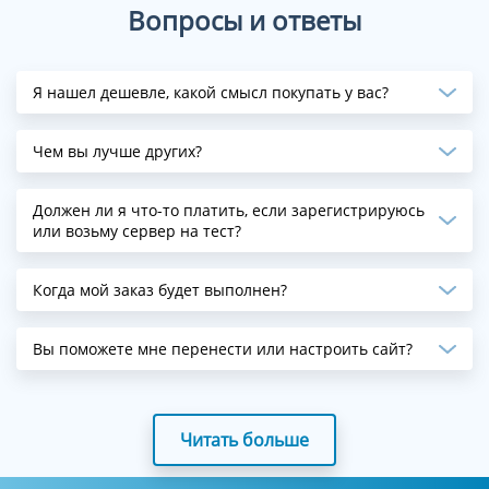
Вопросы и ответы
Я нашел дешевле, какой смысл покупать у вас?
Чем вы лучше других?
Должен ли я что-то платить, если зарегистрируюсь
или возьму сервер на тест?
Когда мой заказ будет выполнен?
Вы поможете мне перенести или настроить сайт?
Читать больше