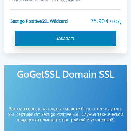
75.90
/год
€
Sectigo PositiveSSL Wildcard
Заказать
GoGetSSL Domain SSL
Заказав сервер на год, вы сможете бесплатно получить
SSL-сертификат Sectigo Positive SSL. Служба технической
поддержки поможет с настройкой и установкой.