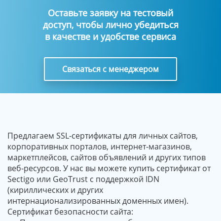
Оставьте заявку на тестовый
доступ, чтобы лично убедиться
в качестве и удобстве сервиса
Связаться с менеджером
Предлагаем SSL-сертификаты для личных сайтов,
корпоративных порталов, интернет-магазинов,
маркетплейсов, сайтов объявлений и других типов
веб-ресурсов. У нас вы можете купить сертификат от
Sectigo или GeoTrust с поддержкой IDN
(кириллических и других
интернационализированных доменных имен).
Сертификат безопасности сайта: