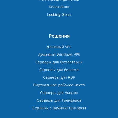
Колокейшн
Looking Glass
Решения
Дешевый VPS
Дешевый Windows VPS
Серверы для бухгалтерии
Серверы для бизнеса
Серверы для RDP
Виртуальное рабочее место
Серверы для Амазон
Серверы для Трейдеров
Серверы с администратором