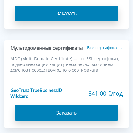
Заказать
Мультидоменные сертификаты
Все сертификаты
MDC (Multi-Domain Certificate) — это SSL сертификат,
поддерживающий защиту нескольких различных
доменов посредством одного сертификата.
GeoTrust TrueBusinessID
341.00
/год
€
Wildcard
Заказать