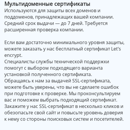
Мультидоменные сертификаты
Используются для защиты всех доменов и
поддоменов, принадлежащих вашей компании.
Средний срок выдачи — до 7 дней. Требуется
расширенная проверка компании.
Если вам достаточно минимального уровня защиты,
можете заказать у нас бесплатный сертификат Let’s
encrypt.
Специалисты службы технической поддержки
помогут с выбором подходящего варианта
установкой полученного сертификата.
Обращаясь к нам за выдачей SSL-сертификата,
можете быть уверены, что вы не сделаете ошибок
при подготовке к проверке. Мы проконсультируем
вас и поможем выбрать подходящий сертификат.
Закажите у нас SSL-сертификат в несколько кликов и
обезопасьте свой сайт и повысьте уровень доверия
к нему со стороны поисковых систем и посетителей.