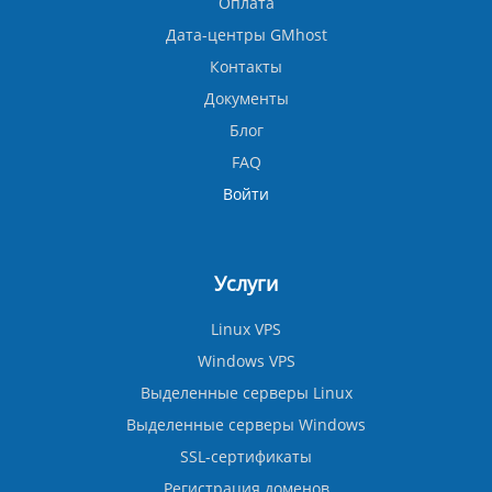
Оплата
Дата-центры GMhost
Контакты
Документы
Блог
FAQ
Войти
Услуги
Linux VPS
Windows VPS
Выделенные серверы Linux
Выделенные серверы Windows
SSL-сертификаты
Регистрация доменов