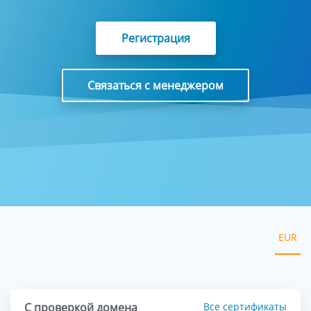
Регистрация
Связаться с менеджером
EUR
С проверкой домена
Все сертификаты