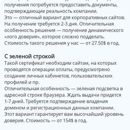
получения потребуется предоставить документы,
подтверждающие реальность компании.
Это — отличный вариант для корпоративных сайтов.
На получение требуется 2-3 дня. Отличительная
особенность решения — получение динамического
«лого доверия», которое сложно подделать.
Стоимость такого решения у нас — от 27.50$ в год.
С зеленой строкой
Такой сертификат необходим сайтам, на которых
проводятся операции оплаты, предусмотрено
создание личных кабинетов, пользовательских
профилей и пр.
Отличительная особенность — зеленая подсветка в
адресной строке браузера. Ждать выдачи придется
1-7 дней. Требуется подтверждение владения
доменом и регистрационных данных компании.
Этот вариант гарантирует вам высочайший уровень
доверия. Стоимость — от 154$ в год.