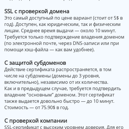
SSL с проверкой домена
Это самый доступный по цене вариант (стоит от 5$ в
год). Доступен, как юридическим, так и физическим
лицам. Среднее время выдачи — около 10 минут.
Требуется только подтверждение владения доменом
(по электронной почте, через DNS-записи или при
помощи хэш-файла — как вам удобнее).
С защитой субдоменов
Действие сертификата распространяется, в том
числе на субдомены (домены до 3 уровня,
включительно), независимо от их количества.
Как и в предыдущем случае, требуется подтвердить
владение “основным” доменом. Этот сертификат
также выдается довольно быстро — до 10 минут.
Стоимость — от 75.90$ в год.
С проверкой компании
SSL-сертификат с высоким уровнем доверия. Для его