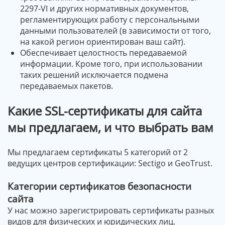
2297-VI и других нормативных документов,
регламентирующих работу с персональными
данными пользователей (в зависимости от того,
на какой регион ориентирован ваш сайт).
Обеспечивает целостность передаваемой
информации. Кроме того, при использовании
таких решений исключается подмена
передаваемых пакетов.
Какие SSL-сертификаты для сайта
мы предлагаем, и что выбрать вам
Мы предлагаем сертификаты 5 категорий от 2
ведущих центров сертификации: Sectigo и GeoTrust.
Категории сертификатов безопасности
сайта
У нас можно зарегистрировать сертификаты разных
видов для физических и юридических лиц.