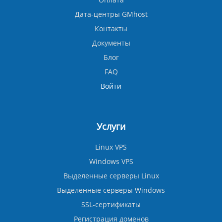
Дата-центры GMhost
Контакты
Документы
Блог
FAQ
Войти
Услуги
Linux VPS
Windows VPS
Выделенные серверы Linux
Выделенные серверы Windows
SSL-сертификаты
Регистрация доменов