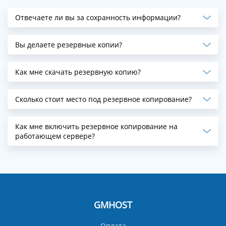
Отвечаете ли вы за сохранность информации?
Вы делаете резервные копии?
Как мне скачать резервную копию?
Сколько стоит место под резервное копирование?
Как мне включить резервное копирование на
работающем сервере?
GMHOST
Оплата