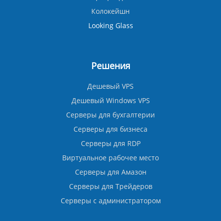
Колокейшн
Looking Glass
Решения
Дешевый VPS
Дешевый Windows VPS
Серверы для бухгалтерии
Серверы для бизнеса
Серверы для RDP
Виртуальное рабочее место
Серверы для Амазон
Серверы для Трейдеров
Серверы с администратором