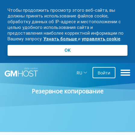
Чтобы продолжить просмотр этого веб-сайта, вы
должны принять использование файлов cookie,
обработку данных об IP-адресе и местоположении с
целью удобного использования сайта и
предоставления наиболее корректной информации по
Вашему запросу.
Узнать больше
и
управлять cookie
.
OK
RU
Войти
Резервное копирование