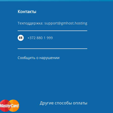
Контакты
Техподдержка:
support@gmhost.hosting
+372 880 1 999
Сообщить о нарушении
Другие способы оплаты