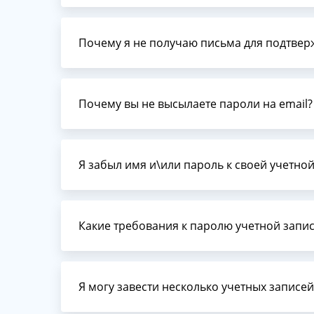
Почему я не получаю письма для подтвер
Почему вы не высылаете пароли на email?
Я забыл имя и\или пароль к своей учетной
Какие требования к паролю учетной запи
Я могу завести несколько учетных записей