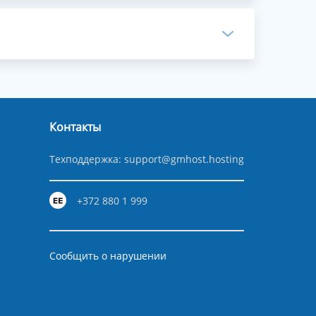
Контакты
Техподдержка:
support@gmhost.hosting
+372 880 1 999
Сообщить о нарушении