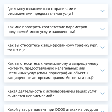
Где я могу ознакомиться с правилами и
регламентами предоставления услуг?
Как мне проверить соответствие параметров
получаемой мною услуги заявленным?
Как вы относитесь к зашифрованному трафику (vpn,
tor и т.п.)?
Как вы относитесь к нелегальному и запрещенному
контенту, предоставлению нелегальных или
неэтичных услуг (спам, порнография, объекты
защищенные авторским правом, ботнеты и т.п.)?
Какая деятельность с использованием ваших услуг
считается неприемлемой?
Какой у вас регламент при DDOS атаках на ресурсы