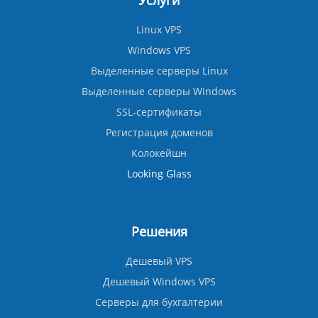
Услуги
Linux VPS
Windows VPS
Выделенные серверы Linux
Выделенные серверы Windows
SSL-сертификаты
Регистрация доменов
Колокейшн
Looking Glass
Решения
Дешевый VPS
Дешевый Windows VPS
Серверы для бухгалтерии