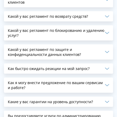
клиентов
Какой у вас регламент по возврату средств?
Какой у вас регламент по блокированию и удалению
услуг?
Какой у вас регламент по защите и
конфиденциальности данных клиентов?
Как быстро ожидать реакции на мой запрос?
Как я могу внести предложение по вашим сервисам
и работе?
Какие у вас гарантии на уровень доступности?
Вы предоставляете услуги по администрированию