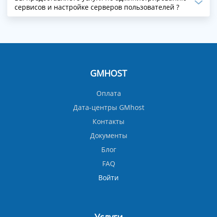
сервисов и настройке серверов пользователей ?
GMHOST
Оплата
Дата-центры GMhost
Контакты
Документы
Блог
FAQ
Войти