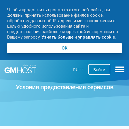
Чтобы продолжить просмотр этого веб-сайта, вы
должны принять использование файлов cookie,
обработку данных об IP-адресе и местоположении с
целью удобного использования сайта и
предоставления наиболее корректной информации по
Вашему запросу.
Узнать больше
и
управлять cookie
.
OK
RU
Войти
Условия предоставления сервисов